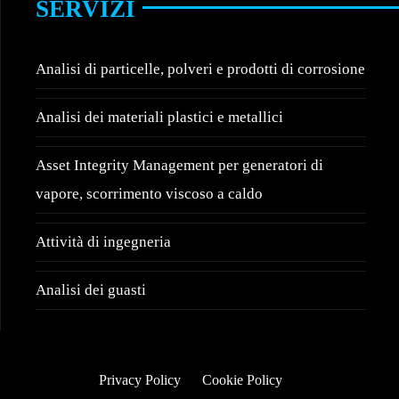
SERVIZI
Analisi di particelle, polveri e prodotti di corrosione
Analisi dei materiali plastici e metallici
Asset Integrity Management per generatori di
vapore, scorrimento viscoso a caldo
Attività di ingegneria
Analisi dei guasti
Privacy Policy
Cookie Policy