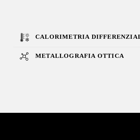
CALORIMETRIA DIFFERENZIAL
METALLOGRAFIA OTTICA