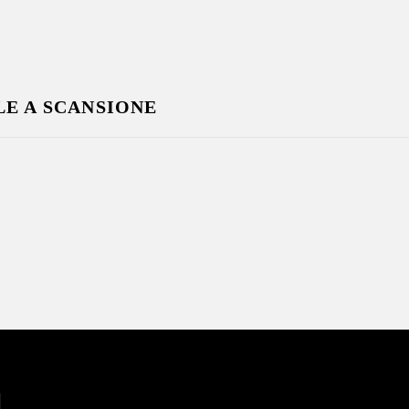
E A SCANSIONE