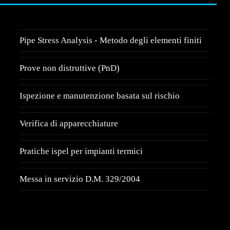
Pipe Stress Analysis - Metodo degli elementi finiti
Prove non distruttive (PnD)
Ispezione e manutenzione basata sul rischio
Verifica di apparecchiature
Pratiche ispel per impianti termici
Messa in servizio D.M. 329/2004