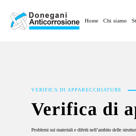
Skip to main content
Home
Chi siamo
S
VERIFICA DI APPARECCHIATURE
Verifica di 
Problemi sui materiali e difetti nell’ambito delle strut