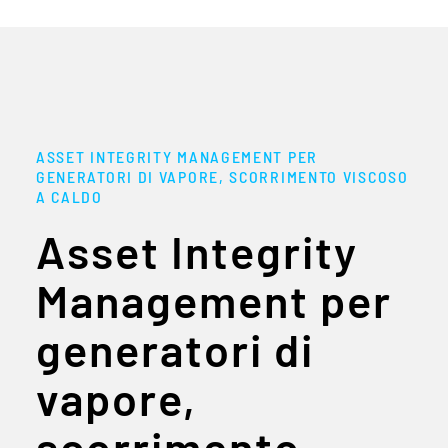
ASSET INTEGRITY MANAGEMENT PER
GENERATORI DI VAPORE, SCORRIMENTO VISCOSO
A CALDO
Asset Integrity
Management per
generatori di
vapore,
scorrimento