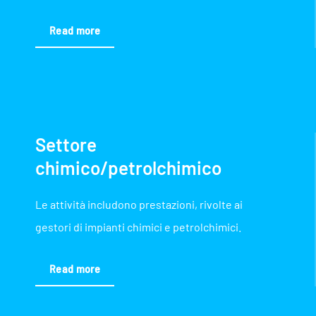
Read more
Settore
chimico/petrolchimico
Le attività includono prestazioni, rivolte ai
gestori di impianti chimici e petrolchimici.
Read more