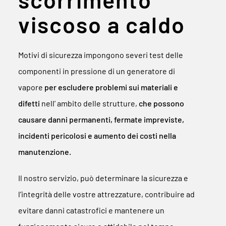
viscoso a caldo
Motivi di sicurezza impongono severi test delle
componenti in pressione di un generatore di
vapore
per escludere problemi sui materiali e
difetti
nell’ ambito delle strutture,
che possono
causare danni permanenti, fermate impreviste,
incidenti pericolosi e aumento dei costi nella
manutenzione.
Il nostro servizio, può determinare la sicurezza e
l’integrità delle vostre attrezzature, contribuire ad
evitare danni catastrofici e mantenere un