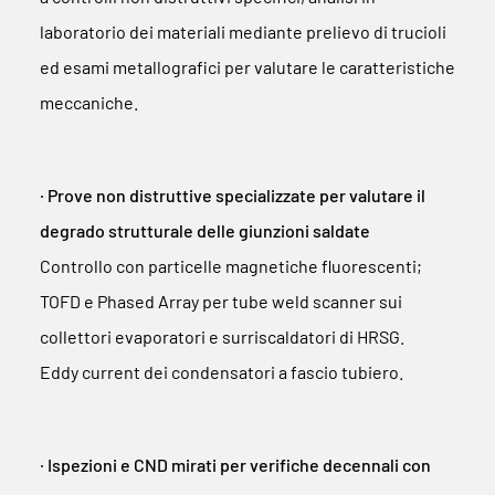
laboratorio dei materiali mediante prelievo di trucioli
ed esami metallografici per valutare le caratteristiche
meccaniche.
∙ Prove non distruttive specializzate per valutare il
degrado strutturale delle giunzioni saldate
Controllo con particelle magnetiche fluorescenti;
TOFD e Phased Array per tube weld scanner sui
collettori evaporatori e surriscaldatori di HRSG.
Eddy current dei condensatori a fascio tubiero.
∙ Ispezioni e CND mirati per verifiche decennali con