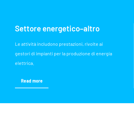
Settore energetico–altro
Le attività includono prestazioni, rivolte ai
gestori di impianti per la produzione di energia
elettrica.
Read more