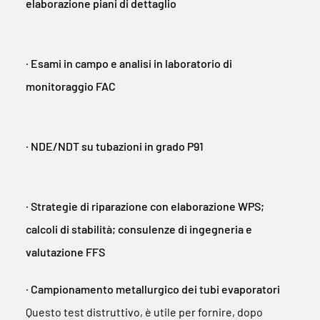
elaborazione piani di dettaglio
∙ Esami in campo e analisi in laboratorio di
monitoraggio FAC
∙ NDE/NDT su tubazioni in grado P91
∙ Strategie di riparazione con elaborazione WPS;
calcoli di stabilità; consulenze di ingegneria e
valutazione FFS
∙ Campionamento metallurgico dei tubi evaporatori
Questo test distruttivo, è utile per fornire, dopo