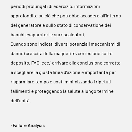
periodi prolungati di esercizio, informazioni
approfondite su ciò che potrebbe accadere all’interno
del generatore e sullo stato di conservazione dei
banchi evaporatori e surriscaldatori.
Quando sono indicati diversi potenziali meccanismi di
danno (crescita della magnetite, corrosione sotto
deposito, FAC, ecc.) arrivare alla conclusione corretta
e scegliere la giusta linea d’azione è importante per
risparmiare tempo e costi minimizzando i ripetuti
fallimenti e proteggendo la salute a lungo termine
dell’unità.
∙ Failure Analysis