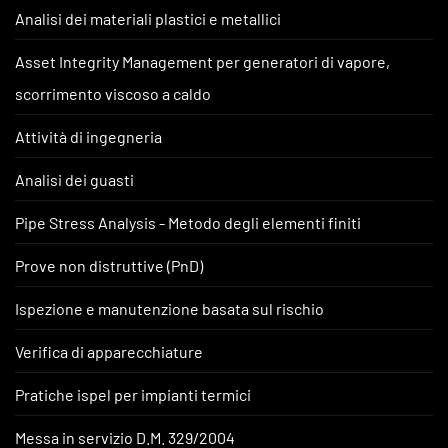
Analisi dei materiali plastici e metallici
Asset Integrity Management per generatori di vapore,
scorrimento viscoso a caldo
Attività di ingegneria
Analisi dei guasti
Pipe Stress Analysis - Metodo degli elementi finiti
Prove non distruttive (PnD)
Ispezione e manutenzione basata sul rischio
Verifica di apparecchiature
Pratiche ispel per impianti termici
Messa in servizio D.M. 329/2004