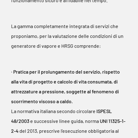
funzionamento sicuro e affidabile nel tempo.
La gamma completamente integrata di servizi che
proponiamo, per la valutazione delle condizioni di un
generatore di vapore e HRSG comprende:
∙ Pratica per il prolungamento del servizio, rispetto
alla vita di progetto e calcolo di vita consumata, di
attrezzature a pressione, soggette al fenomeno di
scorrimento viscoso a caldo.
La normativa italiana secondo circolare
ISPESL
48/2003
e successive linee guida, norma
UNI 11325-1-
2-4
del 2013, prescrive l’esecuzione obbligatoria al