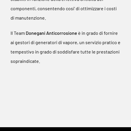
componenti, consentendo cosi’ di ottimizzare i costi
di manutenzione.
Il Team
Donegani Anticorrosione
è in grado di fornire
ai gestori di generatori di vapore, un servizio pratico e
tempestivo in grado di soddisfare tutte le prestazioni
sopraindicate.