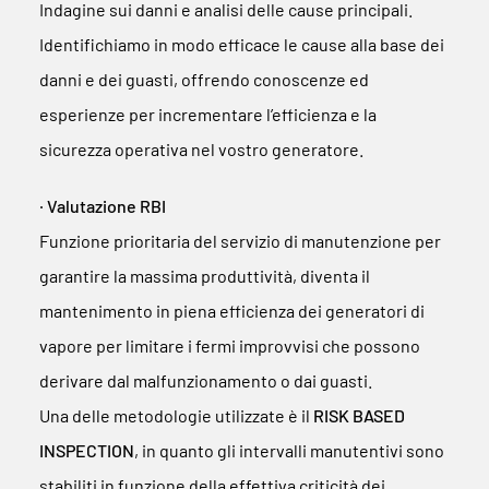
Indagine sui danni e analisi delle cause principali.
Identifichiamo in modo efficace le cause alla base dei
danni e dei guasti, offrendo conoscenze ed
esperienze per incrementare l’efficienza e la
sicurezza operativa nel vostro generatore.
∙ Valutazione RBI
Funzione prioritaria del servizio di manutenzione per
garantire la massima produttività, diventa il
mantenimento in piena efficienza dei generatori di
vapore per limitare i fermi improvvisi che possono
derivare dal malfunzionamento o dai guasti.
Una delle metodologie utilizzate è il
RISK BASED
INSPECTION
, in quanto gli intervalli manutentivi sono
stabiliti in funzione della effettiva criticità dei