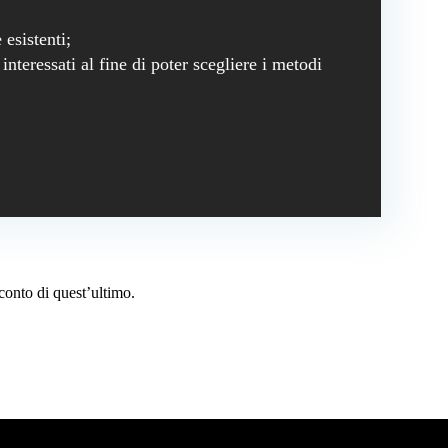
 esistenti;
interessati al fine di poter scegliere i metodi
 conto di quest’ultimo.