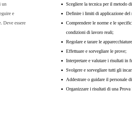
i un
Scegliere la tecnica per il metodo di
eguire e
Definire i limiti di applicazione del
e. Deve essere
Comprendere le norme e le specifich
condizioni di lavoro reali;
Regolare e tarare le apparecchiature
Effettuare e sorvegliare le prove;
Interpretare e valutare i risultati in
Svolgere e sorvegliare tutti gli incar
Addestrare o guidare il personale di 
Organizzare i risultati di una Prova 