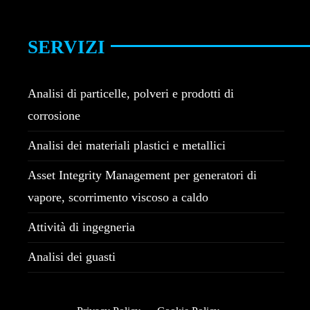
SERVIZI
Analisi di particelle, polveri e prodotti di
corrosione
Analisi dei materiali plastici e metallici
Asset Integrity Management per generatori di
vapore, scorrimento viscoso a caldo
Attività di ingegneria
Analisi dei guasti