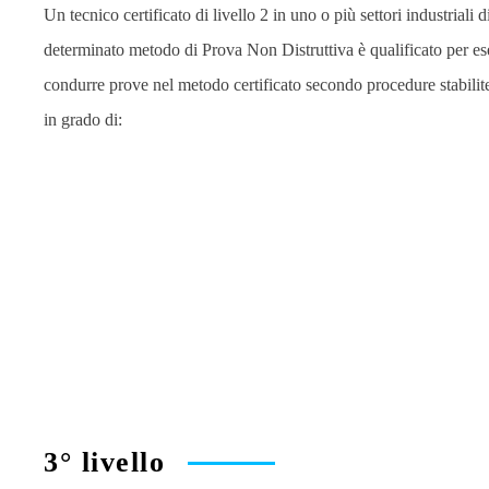
Un tecnico certificato di livello 2 in uno o più settori industriali d
determinato metodo di Prova Non Distruttiva è qualificato per es
condurre prove nel metodo certificato secondo procedure stabilit
in grado di:
3° livello