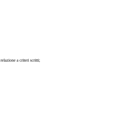
relazione a criteri scritti;