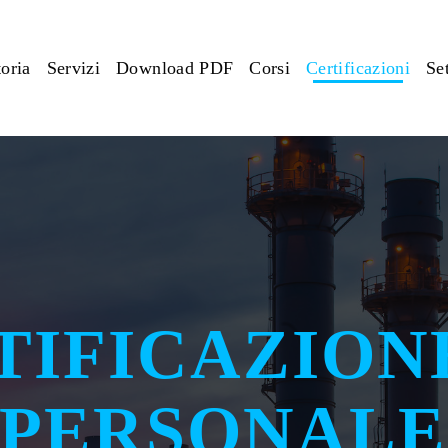
toria
Servizi
Download PDF
Corsi
Certificazioni
Set