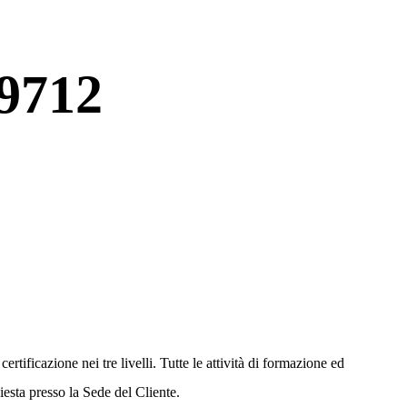
 9712
tificazione nei tre livelli. Tutte le attività di formazione ed
esta presso la Sede del Cliente.