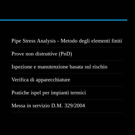
Pipe Stress Analysis - Metodo degli elementi finiti
Prove non distruttive (PnD)
Ispezione e manutenzione basata sul rischio
Verifica di apparecchiature
Pratiche ispel per impianti termici
Messa in servizio D.M. 329/2004