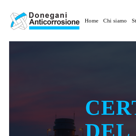
Skip to main content
Home
Chi siamo
S