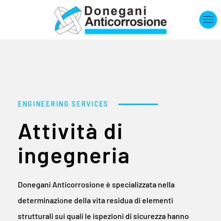
Skip to main content
ENGINEERING SERVICES
Attività di
ingegneria
Donegani Anticorrosione è specializzata nella
determinazione della vita residua di elementi
strutturali sui quali le ispezioni di sicurezza hanno