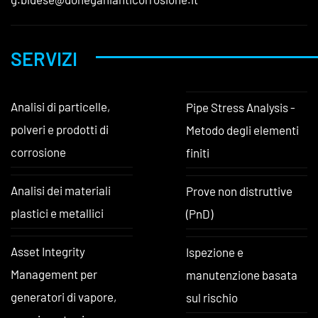
SERVIZI
Analisi di particelle,
Pipe Stress Analysis -
polveri e prodotti di
Metodo degli elementi
corrosione
finiti
Analisi dei materiali
Prove non distruttive
plastici e metallici
(PnD)
Asset Integrity
Ispezione e
Management per
manutenzione basata
generatori di vapore,
sul rischio