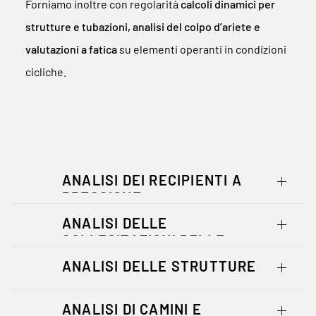
Forniamo inoltre con regolarità
calcoli dinamici per
strutture e tubazioni, analisi del colpo d’ariete e
valutazioni a fatica
su elementi operanti in condizioni
cicliche.
ANALISI DEI RECIPIENTI A
PRESSIONE
ANALISI DELLE
SOLLECITAZIONI DELLE
TUBAZIONI
ANALISI DELLE STRUTTURE
ANALISI DI CAMINI E