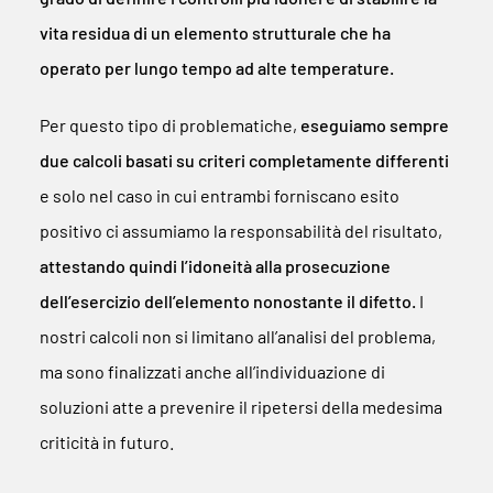
vita residua di un elemento strutturale che ha
operato per lungo tempo ad alte temperature.
Per questo tipo di problematiche,
eseguiamo sempre
due calcoli basati su criteri completamente differenti
e solo nel caso in cui entrambi forniscano esito
positivo ci assumiamo la responsabilità del risultato,
attestando quindi l’idoneità alla prosecuzione
dell’esercizio dell’elemento nonostante il difetto.
I
nostri calcoli non si limitano all’analisi del problema,
ma sono finalizzati anche all’individuazione di
soluzioni atte a prevenire il ripetersi della medesima
criticità in futuro.