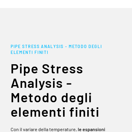
PIPE STRESS ANALYSIS - METODO DEGLI
ELEMENTI FINITI
Pipe Stress
Analysis -
Metodo degli
elementi finiti
Con il variare della temperature,
le espansioni