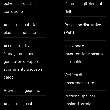
polveri e prodotti di
Metodo degli elementi
corrosione
finiti
Analisi dei materiali
Prove non distruttive
plastici e metallici
(PnD)
Asset Integrity
Ispezione e
Management per
manutenzione basata
generatori di vapore,
sul rischio
scorrimento viscoso a
Verifica di
caldo
apparecchiature
Attività di ingegneria
Pratiche ispel per
Analisi dei guasti
impianti termici