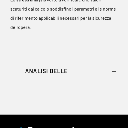
scaturiti dal calcolo soddisfino i parametri e le norme
di riferimento applicabili necessari per la sicurezza
dell’opera.
ANALISI DELLE
SOLLECITAZIONI DELLE
TUBAZIONI