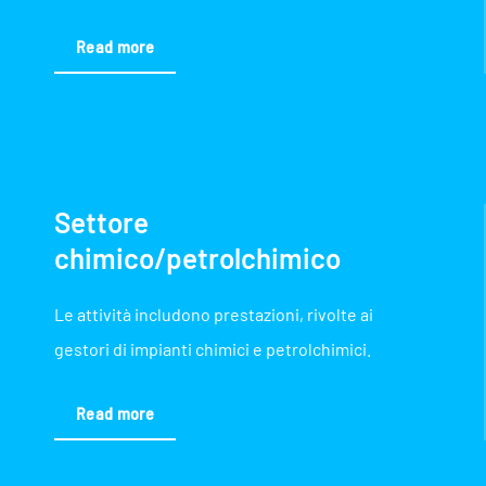
Read more
Settore
chimico/petrolchimico
Le attività includono prestazioni, rivolte ai
gestori di impianti chimici e petrolchimici.
Read more