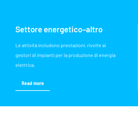
Settore energetico–altro
Le attività includono prestazioni, rivolte ai
gestori di impianti per la produzione di energia
elettrica.
Read more