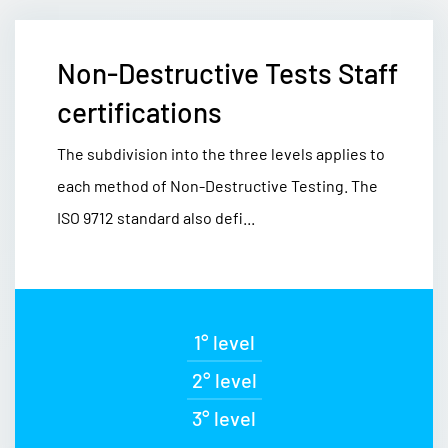
Non-Destructive Tests Staff
certifications
The subdivision into the three levels applies to
each method of Non-Destructive Testing. The
ISO 9712 standard also defi...
1° level
2° level
3° level