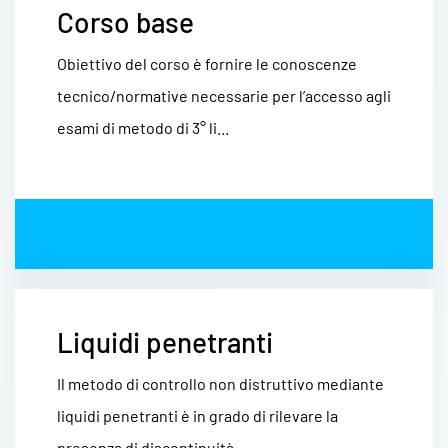
Corso base
Obiettivo del corso è fornire le conoscenze
tecnico/normative necessarie per l’accesso agli
esami di metodo di 3° li...
Liquidi penetranti
Il metodo di controllo non distruttivo mediante
liquidi penetranti è in grado di rilevare la
presenza di discontinuità...