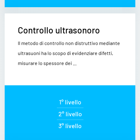
Controllo ultrasonoro
Il metodo di controllo non distruttivo mediante
ultrasuoni ha lo scopo di evidenziare difetti,
misurare lo spessore dei ...
1° livello
2° livello
3° livello