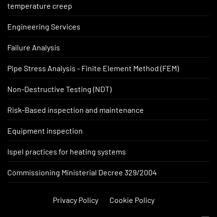
temperature creep
Engineering Services
Failure Analysis
Pipe Stress Analysis - Finite Element Method (FEM)
Non-Destructive Testing (NDT)
Risk-Based inspection and maintenance
Equipment inspection
Ispel practices for heating systems
Commissioning Ministerial Decree 329/2004
Privacy Policy
Cookie Policy