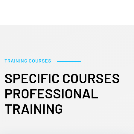
TRAINING COURSES
SPECIFIC COURSES
PROFESSIONAL
TRAINING