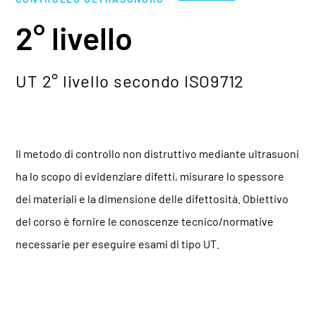
2° livello
UT 2° livello secondo ISO9712
Il metodo di controllo non distruttivo mediante ultrasuoni
ha lo scopo di evidenziare difetti, misurare lo spessore
dei materiali e la dimensione delle difettosità. Obiettivo
del corso è fornire le conoscenze tecnico/normative
necessarie per eseguire esami di tipo UT.