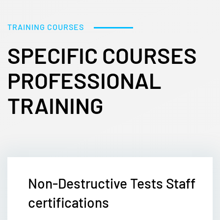
TRAINING COURSES
SPECIFIC COURSES
PROFESSIONAL
TRAINING
Non-Destructive Tests Staff
certifications