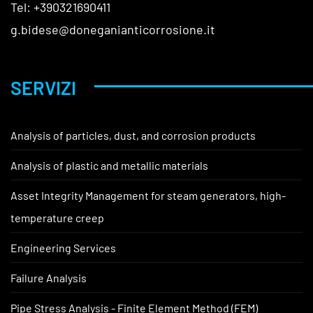
Tel: +390321690411
g.bidese@doneganianticorrosione.it
SERVIZI
Analysis of particles, dust, and corrosion products
Analysis of plastic and metallic materials
Asset Integrity Management for steam generators, high-
temperature creep
Engineering Services
Failure Analysis
Pipe Stress Analysis - Finite Element Method (FEM)