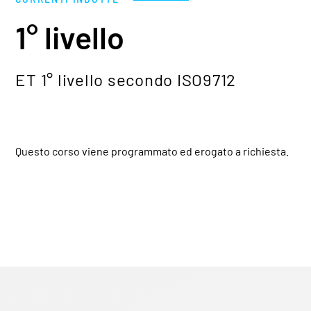
1° livello
ET 1° livello secondo ISO9712
Questo corso viene programmato ed erogato a richiesta.