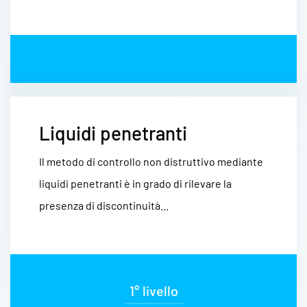
Liquidi penetranti
Il metodo di controllo non distruttivo mediante
liquidi penetranti è in grado di rilevare la
presenza di discontinuità...
1° livello