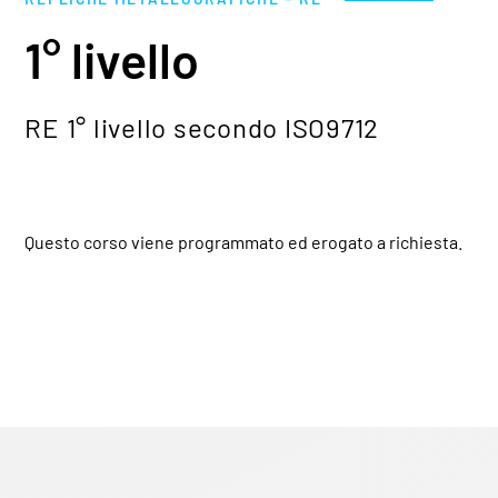
1° livello
RE 1° livello secondo ISO9712
Questo corso viene programmato ed erogato a richiesta.