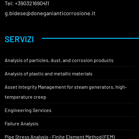
Tel: +390321690411
g.bidese@doneganianticorrosione.it
SERVIZI
Analysis of particles, dust, and corrosion products
Analysis of plastic and metallic materials
Asset Integrity Management for steam generators, high-
temperature creep
Engineering Services
Failure Analysis
Pipe Stress Analysis - Finite Element Method (FEM)