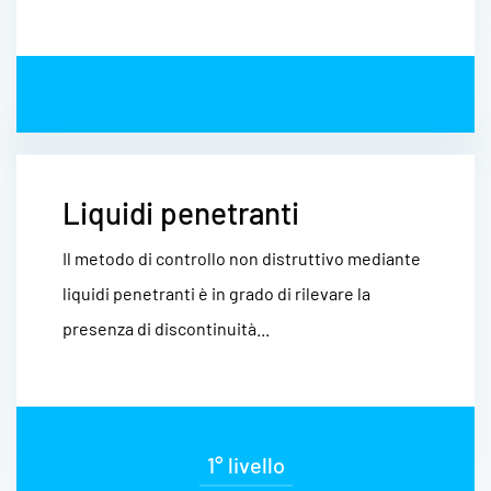
Liquidi penetranti
Il metodo di controllo non distruttivo mediante
liquidi penetranti è in grado di rilevare la
presenza di discontinuità...
1° livello