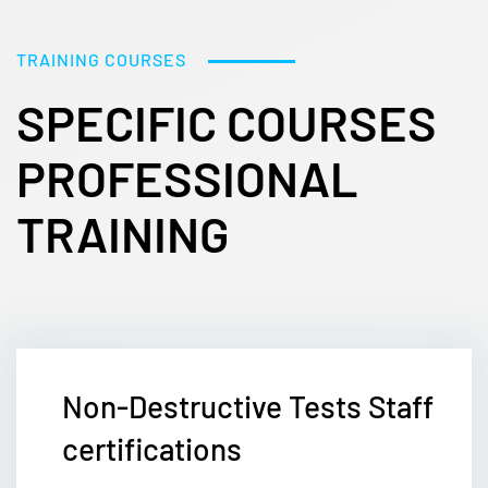
TRAINING COURSES
SPECIFIC COURSES
PROFESSIONAL
TRAINING
Non-Destructive Tests Staff
certifications