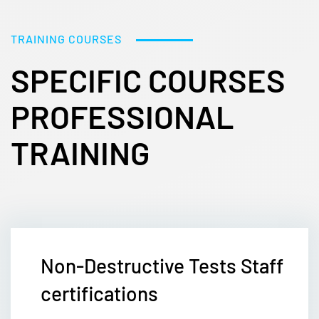
TRAINING COURSES
SPECIFIC COURSES
PROFESSIONAL
TRAINING
Non-Destructive Tests Staff
certifications