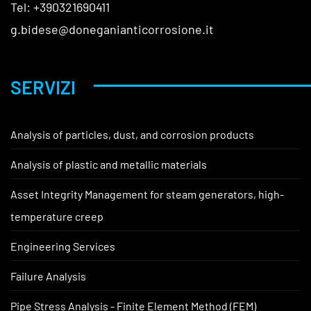
Tel: +390321690411
g.bidese@doneganianticorrosione.it
SERVIZI
Analysis of particles, dust, and corrosion products
Analysis of plastic and metallic materials
Asset Integrity Management for steam generators, high-
temperature creep
Engineering Services
Failure Analysis
Pipe Stress Analysis - Finite Element Method (FEM)