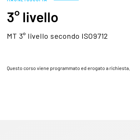
3° livello
MT 3° livello secondo ISO9712
Questo corso viene programmato ed erogato a richiesta.