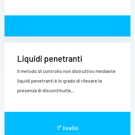
Liquidi penetranti
Il metodo di controllo non distruttivo mediante
liquidi penetranti è in grado di rilevare la
presenza di discontinuità...
1° livello