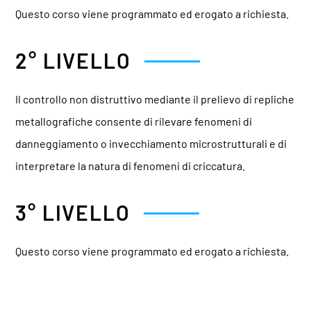
Questo corso viene programmato ed erogato a richiesta.
2° LIVELLO
Il controllo non distruttivo mediante il prelievo di repliche
metallografiche consente di rilevare fenomeni di
danneggiamento o invecchiamento microstrutturali e di
interpretare la natura di fenomeni di criccatura.
3° LIVELLO
Questo corso viene programmato ed erogato a richiesta.