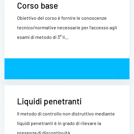
Corso base
Obiettivo del corso è fornire le conoscenze
tecnico/normative necessarie per l’accesso agli
esami di metodo di 3° li...
Liquidi penetranti
Il metodo di controllo non distruttivo mediante
liquidi penetranti è in grado di rilevare la
presenza di discontinuità...