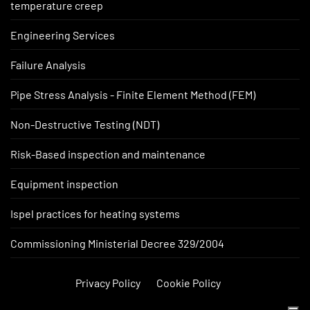
temperature creep
Engineering Services
Failure Analysis
Pipe Stress Analysis - Finite Element Method (FEM)
Non-Destructive Testing (NDT)
Risk-Based inspection and maintenance
Equipment inspection
Ispel practices for heating systems
Commissioning Ministerial Decree 329/2004
Privacy Policy
Cookie Policy