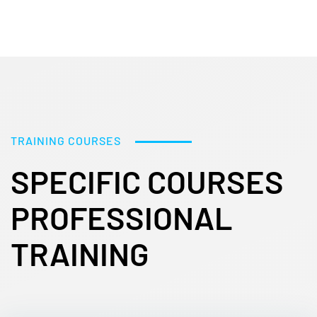
TRAINING COURSES
SPECIFIC COURSES
PROFESSIONAL
TRAINING