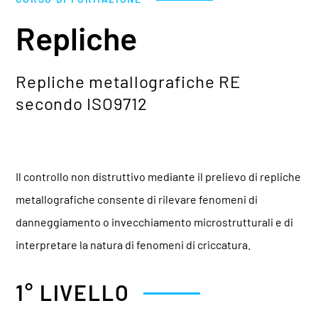
Repliche
Repliche metallografiche RE
secondo ISO9712
Il controllo non distruttivo mediante il prelievo di repliche
metallografiche consente di rilevare fenomeni di
danneggiamento o invecchiamento microstrutturali e di
interpretare la natura di fenomeni di criccatura.
1° LIVELLO