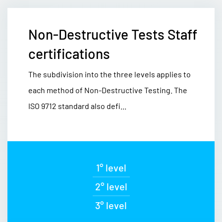
Non-Destructive Tests Staff
certifications
The subdivision into the three levels applies to
each method of Non-Destructive Testing. The
ISO 9712 standard also defi...
1° level
2° level
3° level