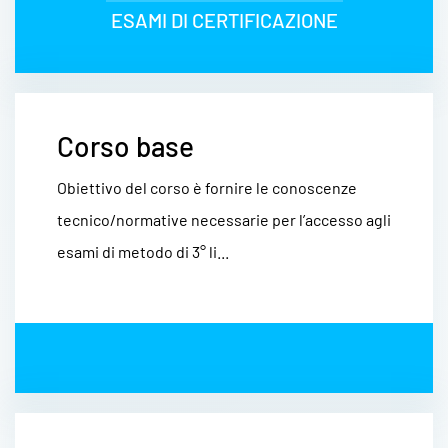
ESAMI DI CERTIFICAZIONE
Corso base
Obiettivo del corso è fornire le conoscenze
tecnico/normative necessarie per l’accesso agli
esami di metodo di 3° li...