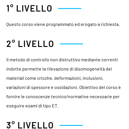
1° LIVELLO
Questo corso viene programmato ed erogato a richiesta.
2° LIVELLO
Il metodo di controllo non distruttivo mediante correnti
indotte permette la rilevazione di disomogeneità dei
materiali come cricche, deformazioni, inclusioni,
variazioni di spessore e ossidazioni. Obiettivo del corso è
fornire le conoscenze tecnico/normative necessarie per
eseguire esami di tipo ET.
3° LIVELLO