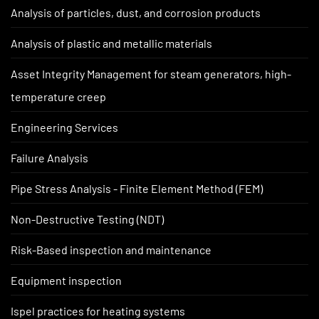
Analysis of particles, dust, and corrosion products
Analysis of plastic and metallic materials
Asset Integrity Management for steam generators, high-
temperature creep
Engineering Services
Failure Analysis
Pipe Stress Analysis - Finite Element Method (FEM)
Non-Destructive Testing (NDT)
Risk-Based inspection and maintenance
Equipment inspection
Ispel practices for heating systems