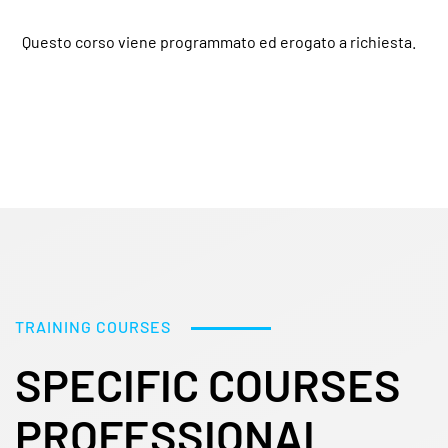
Questo corso viene programmato ed erogato a richiesta.
TRAINING COURSES
SPECIFIC COURSES
PROFESSIONAL