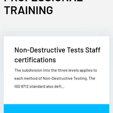
TRAINING
Non-Destructive Tests Staff
certifications
The subdivision into the three levels applies to
each method of Non-Destructive Testing. The
ISO 9712 standard also defi...