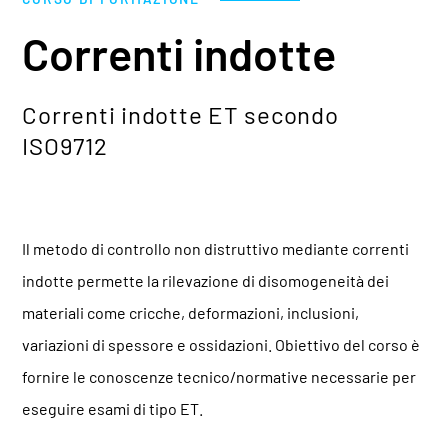
Correnti indotte
Correnti indotte ET secondo
ISO9712
Il metodo di controllo non distruttivo mediante correnti
indotte permette la rilevazione di disomogeneità dei
materiali come cricche, deformazioni, inclusioni,
variazioni di spessore e ossidazioni. Obiettivo del corso è
fornire le conoscenze tecnico/normative necessarie per
eseguire esami di tipo ET.