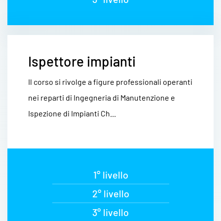
Ispettore impianti
Il corso si rivolge a figure professionali operanti
nei reparti di Ingegneria di Manutenzione e
Ispezione di Impianti Ch...
1° livello
2° livello
3° livello