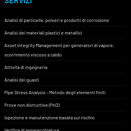
SERVIZI
Analisi di particelle, polveri e prodotti di corrosione
Analisi dei materiali plastici e metallici
Asset Integrity Management per generatori di vapore,
scorrimento viscoso a caldo
Attività di ingegneria
Analisi dei guasti
Pipe Stress Analysis - Metodo degli elementi finiti
Prove non distruttive (PnD)
Ispezione e manutenzione basata sul rischio
Verifica di apparecchiature