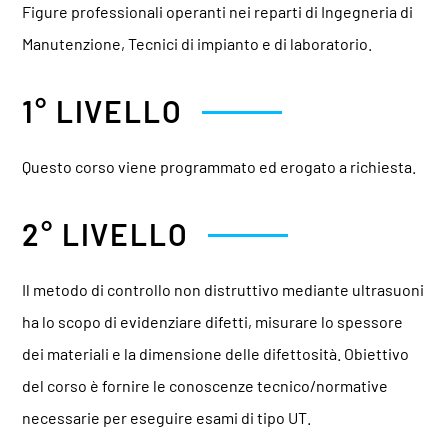
Figure professionali operanti nei reparti di Ingegneria di
Manutenzione, Tecnici di impianto e di laboratorio.
1° LIVELLO
Questo corso viene programmato ed erogato a richiesta.
2° LIVELLO
Il metodo di controllo non distruttivo mediante ultrasuoni
ha lo scopo di evidenziare difetti, misurare lo spessore
dei materiali e la dimensione delle difettosità. Obiettivo
del corso è fornire le conoscenze tecnico/normative
necessarie per eseguire esami di tipo UT.