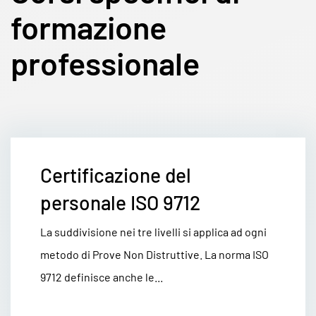
formazione
professionale
Certificazione del
personale ISO 9712
La suddivisione nei tre livelli si applica ad ogni
metodo di Prove Non Distruttive. La norma ISO
9712 definisce anche le...