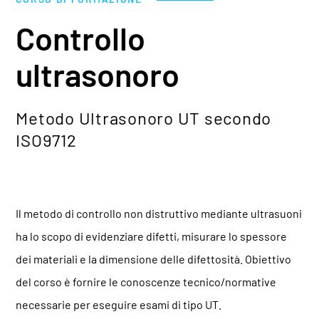
Controllo
ultrasonoro
Metodo Ultrasonoro UT secondo
ISO9712
Il metodo di controllo non distruttivo mediante ultrasuoni
ha lo scopo di evidenziare difetti, misurare lo spessore
dei materiali e la dimensione delle difettosità. Obiettivo
del corso è fornire le conoscenze tecnico/normative
necessarie per eseguire esami di tipo UT.