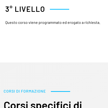
3° LIVELLO
Questo corso viene programmato ed erogato a richiesta.
CORSI DI FORMAZIONE
Corsi specifici di