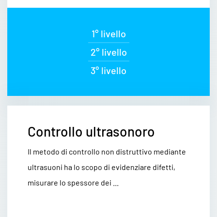
1° livello
2° livello
3° livello
Controllo ultrasonoro
Il metodo di controllo non distruttivo mediante
ultrasuoni ha lo scopo di evidenziare difetti,
misurare lo spessore dei ...