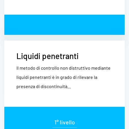
Liquidi penetranti
Il metodo di controllo non distruttivo mediante
liquidi penetranti è in grado di rilevare la
presenza di discontinuità...
1° livello