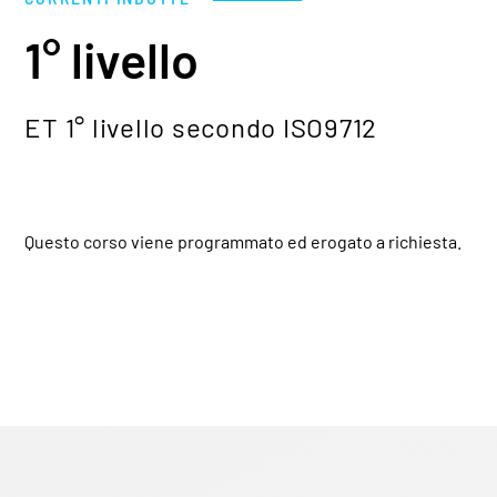
1° livello
ET 1° livello secondo ISO9712
Questo corso viene programmato ed erogato a richiesta.