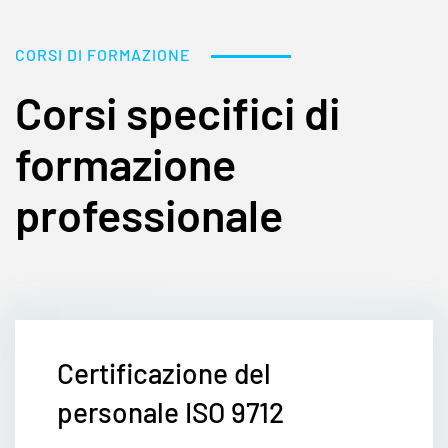
CORSI DI FORMAZIONE
Corsi specifici di
formazione
professionale
Certificazione del
personale ISO 9712