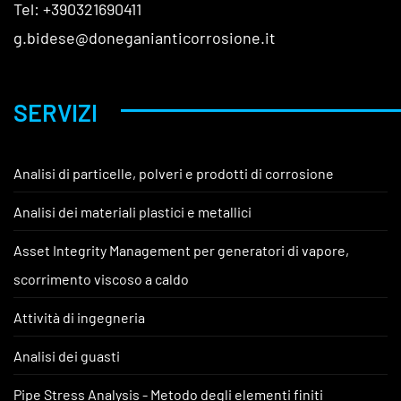
Tel: +390321690411
g.bidese@doneganianticorrosione.it
SERVIZI
Analisi di particelle, polveri e prodotti di corrosione
Analisi dei materiali plastici e metallici
Asset Integrity Management per generatori di vapore,
scorrimento viscoso a caldo
Attività di ingegneria
Analisi dei guasti
Pipe Stress Analysis - Metodo degli elementi finiti