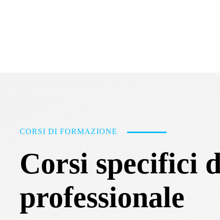
CORSI DI FORMAZIONE
Corsi specifici 
professionale