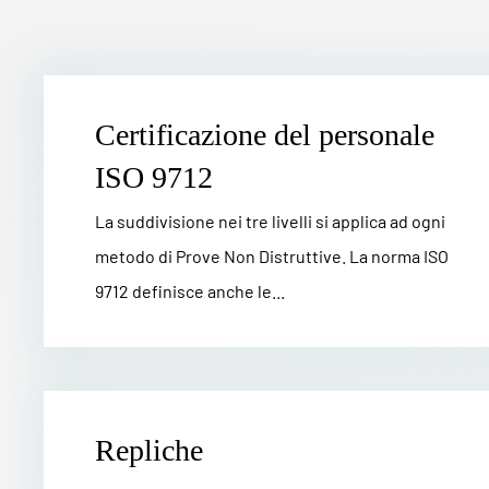
Certificazione del personale
ISO 9712
La suddivisione nei tre livelli si applica ad ogni
metodo di Prove Non Distruttive. La norma ISO
9712 definisce anche le...
Repliche