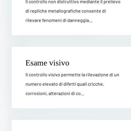
Il controllo non distruttivo mediante il prelievo
di repliche metallografiche consente di
rilevare fenomeni di danneggia...
Esame visivo
Il controllo visivo permette la rilevazione di un
numero elevato di difetti quali cricche,
corrosioni, alterazioni di co...