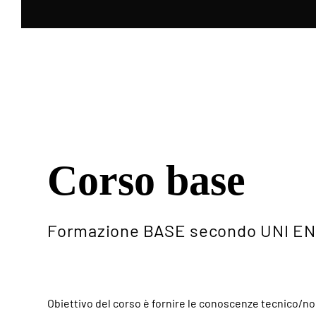
Corso base
Formazione BASE secondo UNI EN 
Obiettivo del corso è fornire le conoscenze tecnico/nor