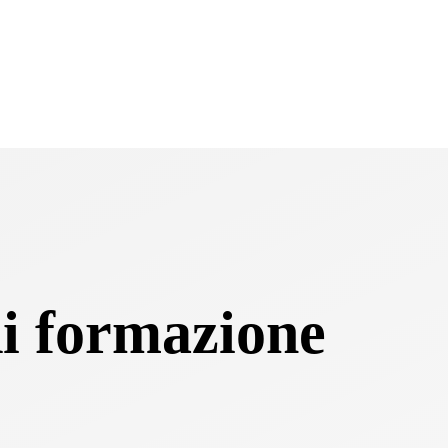
di formazione