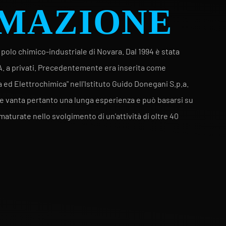
l polo chimico-industriale di Novara. Dal 1994 è stata
. a privati. Precedentemente era inserita come
 ed Elettrochimica" nell'Istituto Guido Donegani S.p.a.
 vanta pertanto una lunga esperienza e può basarsi su
turate nello svolgimento di un'attività di oltre 40