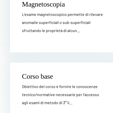
Magnetoscopia
L’esame magnetoscopico permette di rilevare
anomalie superficiali o sub-superficiali
sfruttando le proprietà di alcun...
Corso base
Obiettivo del corso è fornire le conoscenze
tecnico/normative necessarie per l’accesso
agli esami di metodo di 3° li...