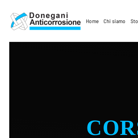
Skip to main content
Home
Chi siamo
Sto