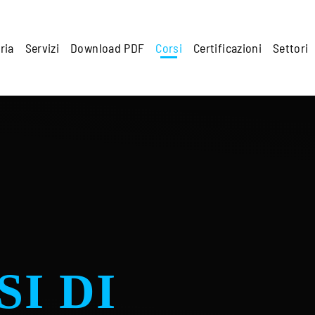
ria
Servizi
Download PDF
Corsi
Certificazioni
Settori