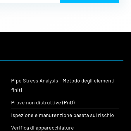
Pipe Stress Analysis - Metodo degli elementi
finiti
Prove non distruttive (PnD)
Ispezione e manutenzione basata sul rischio
Verifica di apparecchiature