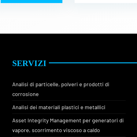
SERVIZI
Analisi di particelle, polveri e prodotti di
corrosione
Analisi dei materiali plastici e metallici
Asset Integrity Management per generatori di
vapore, scorrimento viscoso a caldo